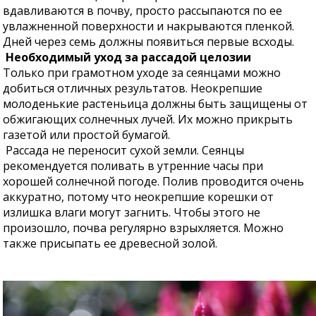
вдавливаются в почву, просто рассыпаются по ее
увлажненной поверхности и накрываются пленкой.
Дней через семь должны появиться первые всходы.
Необходимый уход за рассадой целозии
Только при грамотном уходе за сеянцами можно
добиться отличных результатов. Неокрепшие
молоденькие растеньица должны быть защищены от
обжигающих солнечных лучей. Их можно прикрыть
газетой или простой бумагой.
Рассада не переносит сухой земли. Сеянцы
рекомендуется поливать в утренние часы при
хорошей солнечной погоде. Полив проводится очень
аккуратно, потому что неокрепшие корешки от
излишка влаги могут загнить. Чтобы этого не
произошло, почва регулярно взрыхляется. Можно
также присыпать ее древесной золой.