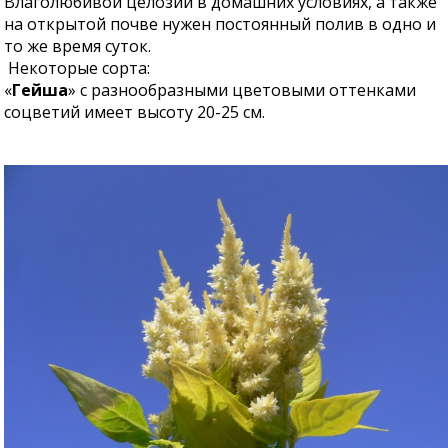
Влаголюбивой целозии в домашних условиях, а также
на открытой почве нужен постоянный полив в одно и
то же время суток.
Некоторые сорта:
«
Гейша
» с разнообразными цветовыми оттенками
соцветий имеет высоту 20-25 см.