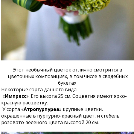
Этот необычный цветок отлично смотрится в
цветочных композициях, в том числе в свадебных
букетах
Некоторые сорта данного вида:
«
Импресс
». Его высота 25 см. Соцветия имеют ярко-
красную расцветку.
У сорта «
Атропурпуреа
» крупные цветки,
окрашенные в пурпурно-красный цвет, и стебель
розовато-зеленого цвета высотой 20 см.