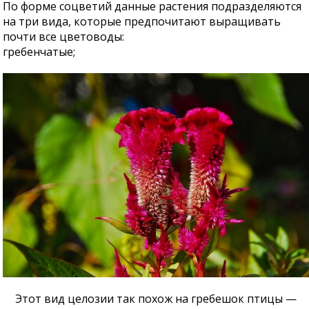
По форме соцветий данные растения подразделяются
на три вида, которые предпочитают выращивать
почти все цветоводы:
гребенчатые;
Этот вид целозии так похож на гребешок птицы —