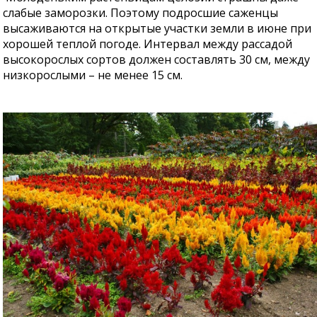
слабые заморозки. Поэтому подросшие саженцы
высаживаются на открытые участки земли в июне при
хорошей теплой погоде. Интервал между рассадой
высокорослых сортов должен составлять 30 см, между
низкорослыми – не менее 15 см.