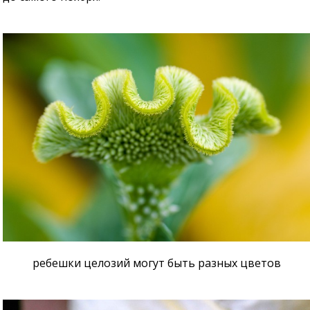
ребешки целозий могут быть разных цветов