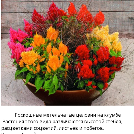
Роскошные метельчатые целозии на клумбе
Растения этого вида различаются высотой стебля,
расцветками соцветий, листьев и побегов.