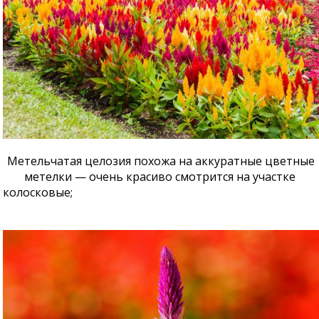
Метельчатая целозия похожа на аккуратные цветные
метелки — очень красиво смотрится на участке
колосковые;