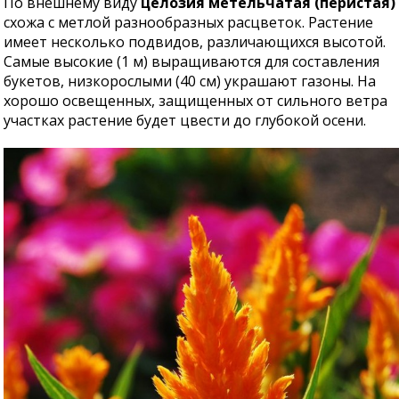
По внешнему виду
целозия метельчатая (перистая)
схожа с метлой разнообразных расцветок. Растение
имеет несколько подвидов, различающихся высотой.
Самые высокие (1 м) выращиваются для составления
букетов, низкорослыми (40 см) украшают газоны. На
хорошо освещенных, защищенных от сильного ветра
участках растение будет цвести до глубокой осени.