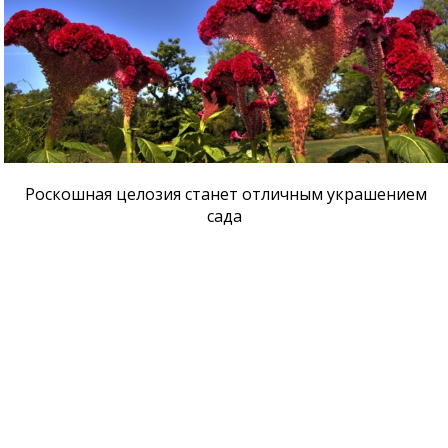
Роскошная целозия станет отличным украшением
сада