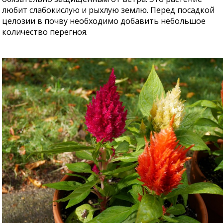
любит слабокислую и рыхлую землю. Перед посадкой
целозии в почву необходимо добавить небольшое
количество перегноя.