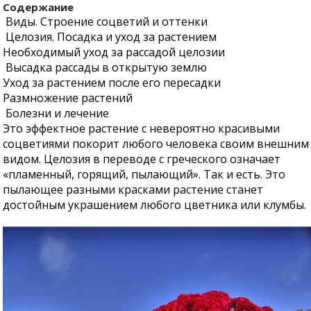
Содержание
Виды. Строение соцветий и оттенки
Целозия. Посадка и уход за растением
Необходимый уход за рассадой целозии
Высадка рассады в открытую землю
Уход за растением после его пересадки
Размножение растений
Болезни и лечение
Это эффектное растение с невероятно красивыми
соцветиями покорит любого человека своим внешним
видом. Целозия в переводе с греческого означает
«пламенный, горящий, пылающий». Так и есть. Это
пылающее разными красками растение станет
достойным украшением любого цветника или клумбы.