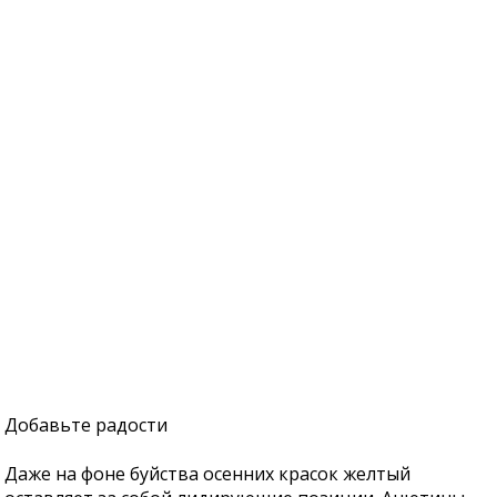
Добавьте радости
Даже на фоне буйства осенних красок желтый