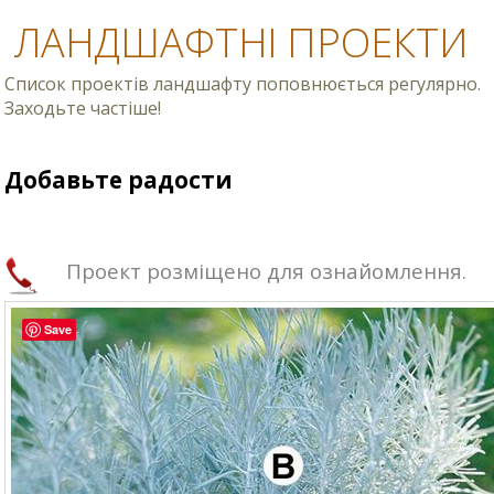
ЛАНДШАФТНІ ПРОЕКТИ
Список проектів ландшафту поповнюється регулярно.
Заходьте частіше!
Добавьте радости
Проект розміщено для ознайомлення.
Save