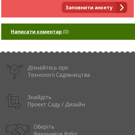
Заповнити анкету
Написати коментар
(
0
)
Дізнайтесь про
Технології Садівництва
Знайдіть
Проект Саду / Дизайн
Оберіть
Виконавця Робіт