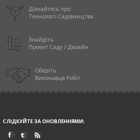
Дізнайтесь про
Технології Садівництва
Знайдіть
Проект Саду / Дизайн
Оберіть
Виконавця Робіт
СЛІДКУЙТЕ ЗА ОНОВЛЕННЯМИ: