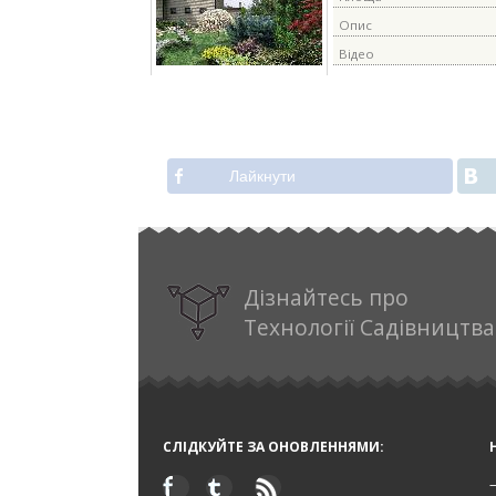
Опис
Відео
Лайкнути
Дізнайтесь про
Технології Садівництва
СЛІДКУЙТЕ ЗА ОНОВЛЕННЯМИ: