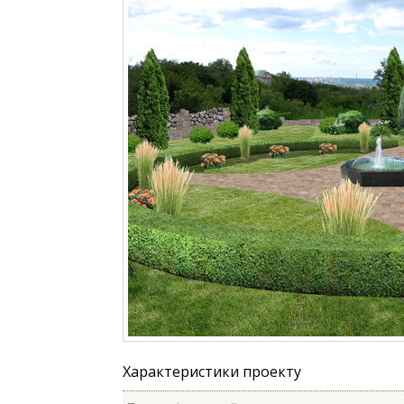
Характеристики проекту