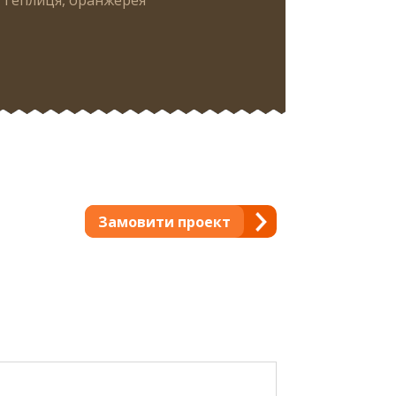
Замовити проект