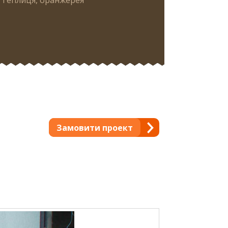
Замовити проект