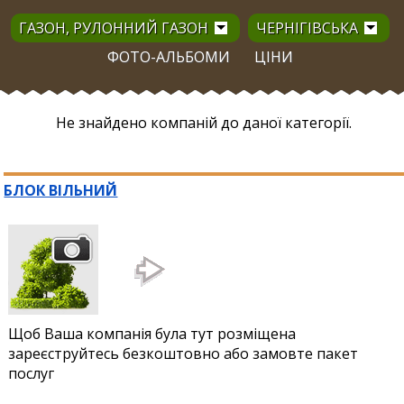
ГАЗОН, РУЛОННИЙ ГАЗОН
ЧЕРНІГІВСЬКА
ФОТО-АЛЬБОМИ
ЦІНИ
Не знайдено компаній до даної категорії.
БЛОК ВІЛЬНИЙ
Щоб Ваша компанія була тут розміщена
зареєструйтесь безкоштовно або замовте пакет
послуг