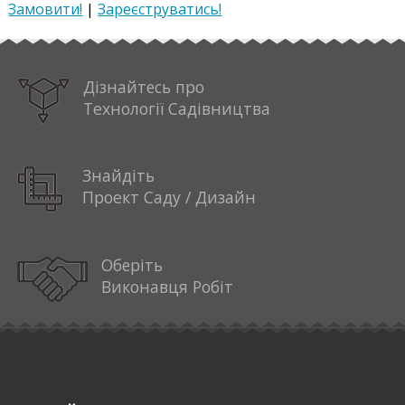
Замовити!
|
Зареєструватись!
Дізнайтесь про
Технології Садівництва
Знайдіть
Проект Саду / Дизайн
Оберіть
Виконавця Робіт