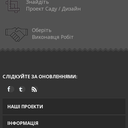
Знайдіть
Проект Саду / Дизайн
Оберіть
Виконавця Робіт
СЛІДКУЙТЕ ЗА ОНОВЛЕННЯМИ:
НАШІ ПРОЕКТИ
ІНФОРМАЦІЯ