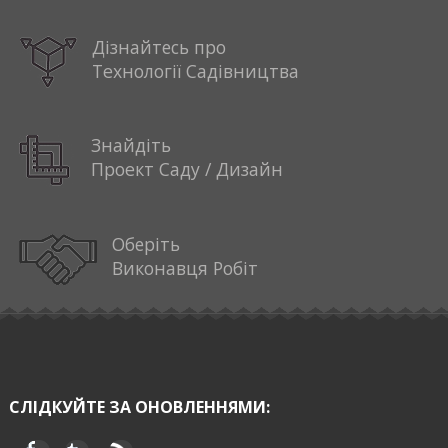
Дізнайтесь про
Технології Садівництва
Знайдіть
Проект Саду / Дизайн
Оберіть
Виконавця Робіт
СЛІДКУЙТЕ ЗА ОНОВЛЕННЯМИ: