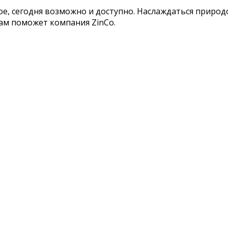
е, сегодня возможно и доступно. Наслаждаться природ
ам поможет компания ZinCo.