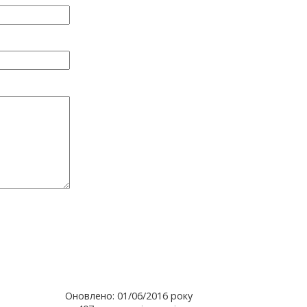
Оновлено: 01/06/2016 року