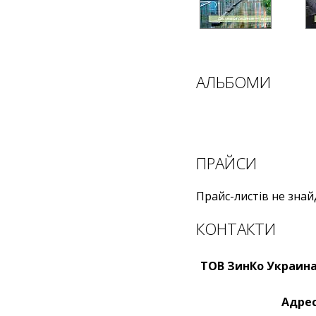
АЛЬБОМИ
ПРАЙСИ
Прайс-листів не знай
КОНТАКТИ
ТОВ ЗинКо Украина
Адрес