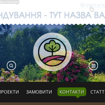
ПРОЕКТИ
ЗАМОВИТИ
КОНТАКТИ
СТАТТ