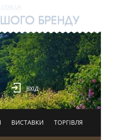
ВХІД
І
ВИСТАВКИ
ТОРГІВЛЯ