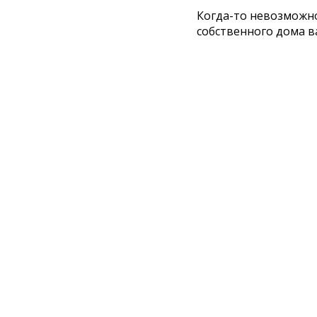
Когда-то невозможно
собственного дома в