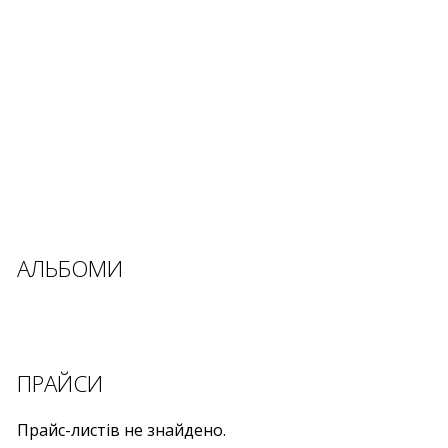
АЛЬБОМИ
ПРАЙСИ
Прайс-листів не знайдено.