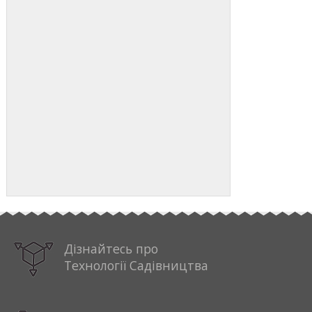
Дізнайтесь про
Технології Садівництва