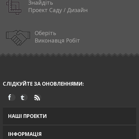
Знайдіть
Проект Саду / Дизайн
Оберіть
Виконавця Робіт
СЛІДКУЙТЕ ЗА ОНОВЛЕННЯМИ:
НАШІ ПРОЕКТИ
ІНФОРМАЦІЯ