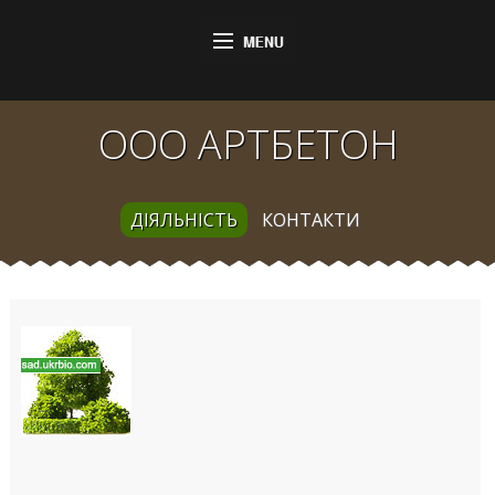
OOO АРТБЕТОН
ДІЯЛЬНІСТЬ
КОНТАКТИ