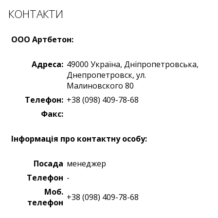
КОНТАКТИ
OOO Артбетон:
Адреса:
49000
Україна
,
Дніпропетровська,
Днепропетровск
,
ул.
Малиновского 80
Телефон:
+38 (098) 409-78-68
Факс:
Iнформація про контактну особу:
Посада
менеджер
Телефон
-
Моб.
+38 (098) 409-78-68
телефон