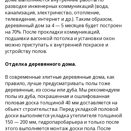
разводке инженерных коммуникаций (вода,
канализация, электричество, отопление,
телевидение, интернет и др.). Таким образом,
деревянный дом за 4 — 5 месяцев будет построен
на 70%. После прокладки коммуникаций,
подшивки вагонкой потолка и установки окон
можно приступать к внутренней покраске и
устройству полов.
Отделка деревянного дома.
В современные элитные деревянные дома, как
правило, лучше предусматривать полы тоже
деревянные, из сосны или дуба. Мы рекомендуем
полы из дуба, покрашенная и ошлифованная
половая доска толщиной 40 мм доставляется на
объект строительства. Перед укладкой половой
доски выполняется укладка утеплителя толщиной
150 — 200 мм, гидропаробарьера и только после
этого выполняется монтаж доски пола. После