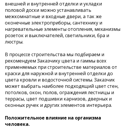
внешней и внутренней отделки и укладки
половой доски можно устанавливать
межкомнатные и входные двери, а так же
оконечные электроприборы, сантехнику и
нагревательные элементы отопления, механизмы
розеток и выключателей, светильники, бра и
люстры.
В процессе строительства мы подбираем и
рекомендуем Заказчику цвета и гаммы всех
применяемых при строительстве материалов от
краски для наружной и внутренней отделки до
цвета кровли и водосточной системы. Заказчик
может выбрать наиболее подходящий цвет стен,
потолков, окон, полов, ограждения лестницы и
террасы, цвет подшивки карнизов, дверных и
оконных ручек и других элементов интерьера.
Положительное влияние на организма
человека.