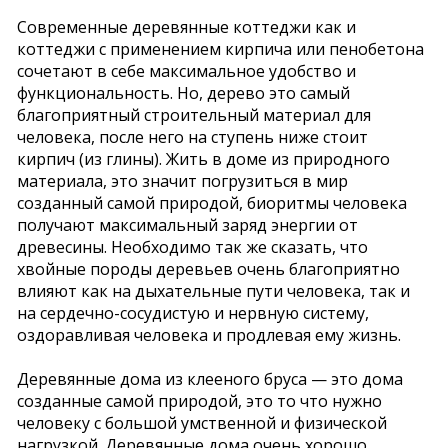
Современные деревянные коттеджи как и
коттеджи с применением кирпича или пенобетона
сочетают в себе максимальное удобство и
функциональность. Но, дерево это самый
благоприятный строительный материал для
человека, после него на ступень ниже стоит
кирпич (из глины). Жить в доме из природного
материала, это значит погрузиться в мир
созданный самой природой, биоритмы человека
получают максимальный заряд энергии от
древесины. Необходимо так же сказать, что
хвойные породы деревьев очень благоприятно
влияют как на дыхательные пути человека, так и
на сердечно-сосудистую и нервную систему,
оздоравливая человека и продлевая ему жизнь.
Деревянные дома из клееного бруса — это дома
созданные самой природой, это то что нужно
человеку с большой умственной и физической
нагрузкой. Деревянные дома очень хорошо