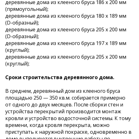
деревянные дома из клееного бруса 186 х 200 мм
(прямоугольный);
деревянные дома из клееного бруса 180 х 189 мм
(D-образный);
деревянные дома из клееного бруса 205 х 200 мм
(D-образный);
деревянные дома из клееного бруса 197 х 189 мм
(круглый);
деревянные дома из клееного бруса 205 х 200 мм
(круглый);
Сроки строительства деревянного дома.
В среднем, деревянный дом из клееного бруса
площадью 250 — 350 кв.м. собирается примерно
от одного до двух месяцев. После сборки стен и
устройства перекрытий производится монтаж
кровли и устройство водосточной системы. К тому
времени, когда кровля перекрыта, можно
приступать к наружной покраске, одновременно в
доме выполняются внутренние работы по