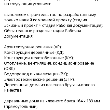
на следующих условиях:
выполняем строительство по разработанному
только нашей компанией проекту (стадия
Эскизный проект + стадия Рабочая документация);
Обязательные разделы стадии Рабочая
документация:
Архитектурные решения (АР);
Конструкции деревянные (КД);
Конструкции железобетонные (КЖ);
Отопление, вентиляция, кондиционирование
(ОВК);
Водопровод и канализация (ВК);
Электротехнические решения (ЭТР).
Деревянные дома из клееного бруса высокого
качества:
деревянные дома из клееного бруса 164 х 189 мм
(прямоугольный);