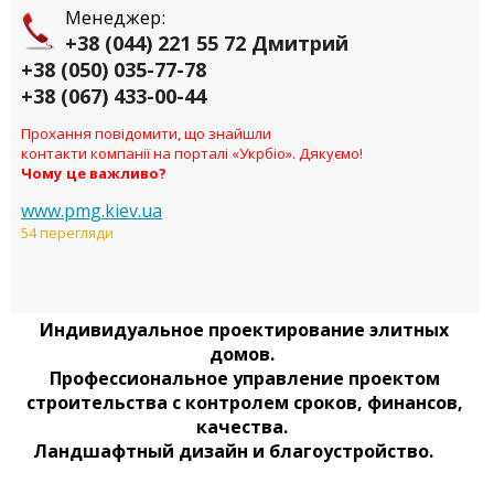
Менеджер:
+38 (044) 221 55 72 Дмитрий
+38 (050) 035-77-78
+38 (067) 433-00-44
Прохання повідомити, що знайшли
контакти компанії на порталі «Укрбіо». Дякуємо!
Чому це важливо?
www.pmg.kiev.ua
54 перегляди
Индивидуальное проектирование элитных
домов.
Профессиональное управление проектом
строительства с контролем сроков, финансов,
качества.
Ландшафтный дизайн и благоустройство.