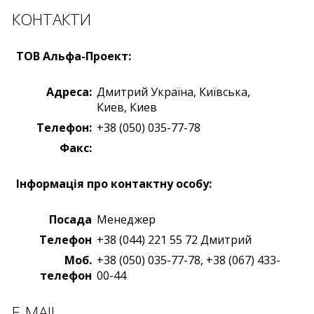
КОНТАКТИ
ТОВ Альфа-Проект:
Адреса:
Дмитрий
Україна
,
Київська,
Киев
,
Киев
Телефон:
+38 (050) 035-77-78
Факс:
Iнформація про контактну особу:
Посада
Менеджер
Телефон
+38 (044) 221 55 72 Дмитрий
Моб.
+38 (050) 035-77-78, +38 (067) 433-
телефон
00-44
E-MAIL