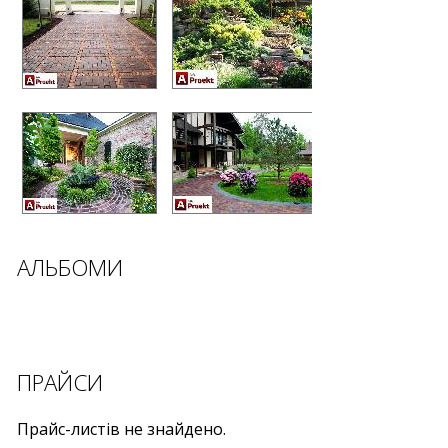
АЛЬБОМИ
ПРАЙСИ
Прайс-листів не знайдено.