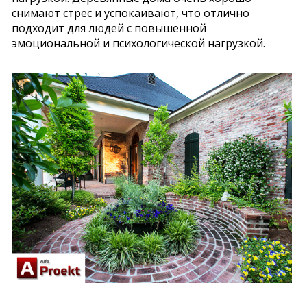
снимают стрес и успокаивают, что отлично
подходит для людей с повышенной
эмоциональной и психологической нагрузкой.