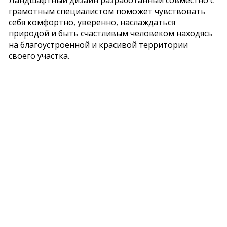
Ландшафтный дизайн разработанный совместно с
грамотным специалистом поможет чувствовать
себя комфортно, уверенно, наслаждаться
природой и быть счастливым человеком находясь
на благоустроенной и красивой территории
своего участка.