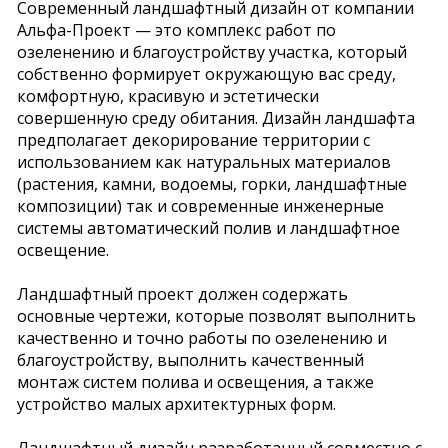
Современный ландшафтный дизайн от компании
Альфа-Проект — это комплекс работ по
озеленению и благоустройству участка, который
собственно формирует окружающую вас среду,
комфортную, красивую и эстетически
совершенную среду обитания. Дизайн ландшафта
предполагает декорирование территории с
использованием как натуральных материалов
(растения, камни, водоемы, горки, ландшафтные
композиции) так и современные инженерные
системы автоматический полив и ландшафтное
освещение.
Ландшафтный проект должен содержать
основные чертежи, которые позволят выполнить
качественно и точно работы по озеленению и
благоустройству, выполнить качественный
монтаж систем полива и освещения, а также
устройство малых архитектурных форм.