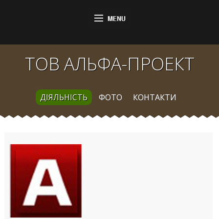
ТОВ АЛЬФА-ПРОЕКТ
ДІЯЛЬНІСТЬ
ФОТО
КОНТАКТИ