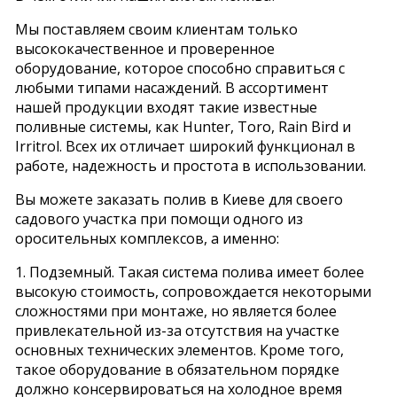
Мы поставляем своим клиентам только
высококачественное и проверенное
оборудование, которое способно справиться с
любыми типами насаждений. В ассортимент
нашей продукции входят такие известные
поливные системы, как Hunter, Toro, Rain Bird и
Irritrol. Всех их отличает широкий функционал в
работе, надежность и простота в использовании.
Вы можете заказать полив в Киеве для своего
садового участка при помощи одного из
оросительных комплексов, а именно:
1. Подземный. Такая система полива имеет более
высокую стоимость, сопровождается некоторыми
сложностями при монтаже, но является более
привлекательной из-за отсутствия на участке
основных технических элементов. Кроме того,
такое оборудование в обязательном порядке
должно консервироваться на холодное время