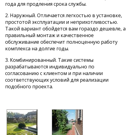
года для продления срока службы.
2. Наружный. Отличается легкостью в установке,
простотой эксплуатации и неприхотливостью.
Такой вариант обойдется вам гораздо дешевле, а
правильный монтаж и качественное
обслуживание обеспечит полноценную работу
комплекса на долгие годы.
3. Комбинированный. Такие системы
разрабатываются индивидуально по
согласованию с клиентом и при наличии
соответствующих условий для реализации
подобного проекта.