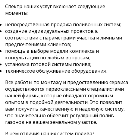
Спектр наших услуг включает следующие
моменты:
непосредственная продажа поливочных систем;
создание индивидуальных проектов в
соответствии с параметрами участка и личными
предпочтениями клиентов;
помощь в выборе модели комплекса и
консультации по любым вопросам;
установка готовой системы полива;
техническое обслуживание оборудования.
Все работы по монтажу и предоставлению сервиса
осуществляются первоклассными специалистами
нашей фирмы, которые обладают огромным
опытом в подобной деятельности. Это позволит
вам получить качественную и надежную систему,
что значительно облегчит регулярный полив
газонов на вашем земельном участке.
В чем отличия наших систем полива?