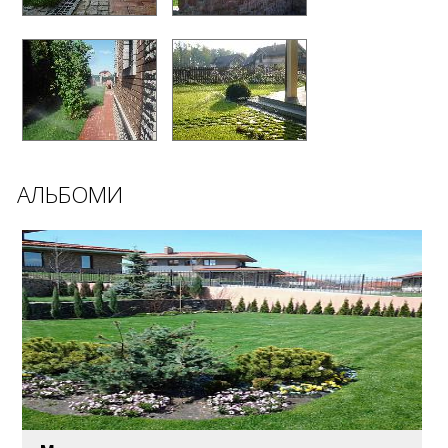
АЛЬБОМИ