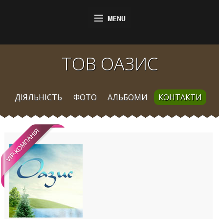
ТОВ ОАЗИС
ДІЯЛЬНІСТЬ
ФОТО
АЛЬБОМИ
КОНТАКТИ