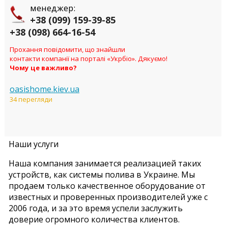
менеджер:
+38 (099) 159-39-85
+38 (098) 664-16-54
Прохання повідомити, що знайшли
контакти компанії на порталі «Укрбіо». Дякуємо!
Чому це важливо?
oasishome.kiev.ua
34 перегляди
Наши услуги
Наша компания занимается реализацией таких
устройств, как системы полива в Украине. Мы
продаем только качественное оборудование от
известных и проверенных производителей уже с
2006 года, и за это время успели заслужить
доверие огромного количества клиентов.