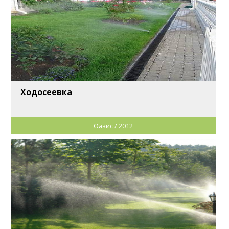
Ходосеевка
Оазис / 2012