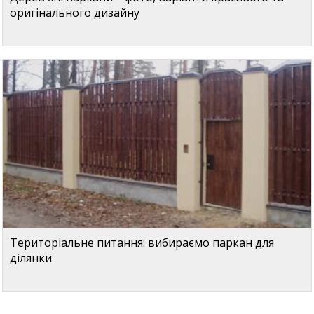
оригінального дизайну
Територіальне питання: вибираємо паркан для
ділянки