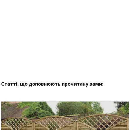
Статті, що доповнюють прочитану вами: