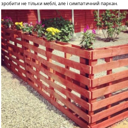
зробити не тільки меблі, але і симпатичний паркан.