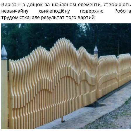
Вирізані з дощок за шаблоном елементи, створюють
незвичайну хвилеподібну поверхню. Робота
трудомістка, але результат того вартий.