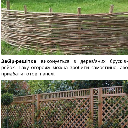
Забір-решітка
виконується з дерев'яних брусків-
рейок. Таку огорожу можна зробити самостійно, або
придбати готові панелі.