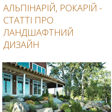
АЛЬПІНАРІЙ, РОКАРІЙ -
СТАТТІ ПРО
ЛАНДШАФТНИЙ
ДИЗАЙН