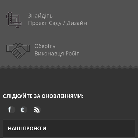
Знайдіть
Проект Саду / Дизайн
Оберіть
Виконавця Робіт
СЛІДКУЙТЕ ЗА ОНОВЛЕННЯМИ:
НАШІ ПРОЕКТИ