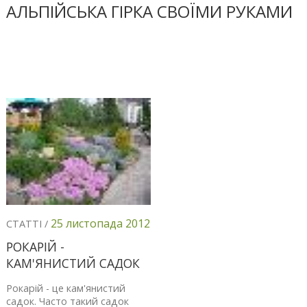
АЛЬПІЙСЬКА ГІРКА СВОЇМИ РУКАМИ
25 листопада 2012
СТАТТІ /
РОКАРІЙ -
КАМ'ЯНИСТИЙ САДОК
Рокарій - це кам'янистий
садок. Часто такий садок