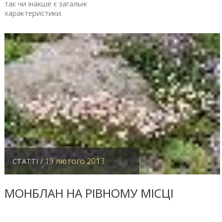
так чи інакше є загальні
характеристики.
19 лютого 2013
СТАТТІ /
МОНБЛАН НА РІВНОМУ МІСЦІ