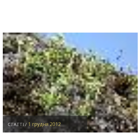
1 грудня 2012
СТАТТІ /