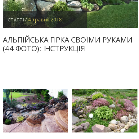
4 травня 2018
СТАТТІ /
АЛЬПІЙСЬКА ГІРКА СВОЇМИ РУКАМИ
(44 ФОТО): ІНСТРУКЦІЯ