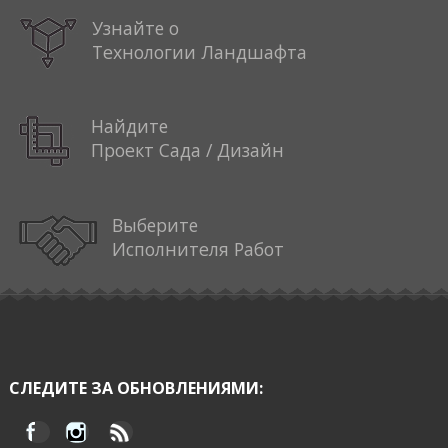
Узнайте о
Технологии Ландшафта
Найдите
Проект Сада / Дизайн
Выберите
Исполнителя Работ
СЛЕДИТЕ ЗА ОБНОВЛЕНИЯМИ: