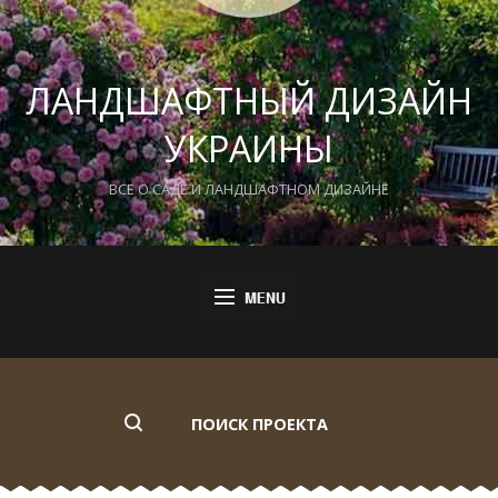
ЛАНДШАФТНЫЙ ДИЗАЙН
УКРАИНЫ
ВСЕ О САДЕ И ЛАНДШАФТНОМ ДИЗАЙНЕ
ПОИСК ПРОЕКТА