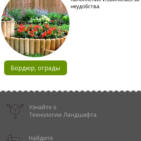
неудобства.
Бордюр, ограды
Узнайте о
Технологии Ландшафта
Найдите