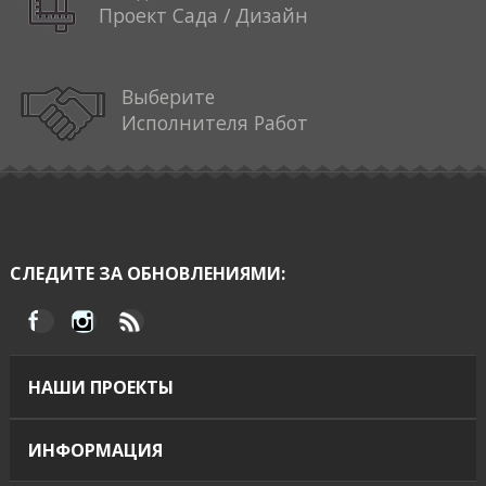
Проект Сада / Дизайн
Выберите
Исполнителя Работ
СЛЕДИТЕ ЗА ОБНОВЛЕНИЯМИ:
НАШИ ПРОЕКТЫ
ИНФОРМАЦИЯ