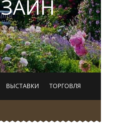
ЗАЙН
ВЫСТАВКИ
ТОРГОВЛЯ