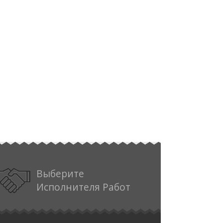
Выберите
Исполнителя Работ