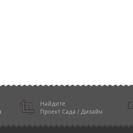
Найдите
а
Проект Сада / Дизайн