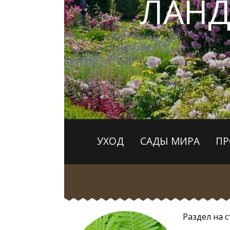
ЛАН
УХОД
САДЫ МИРА
ПР
Раздел на 