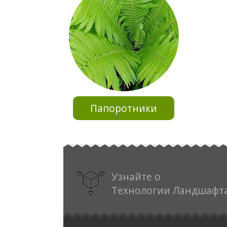
Папоротники
Узнайте о
Технологии Ландшафт