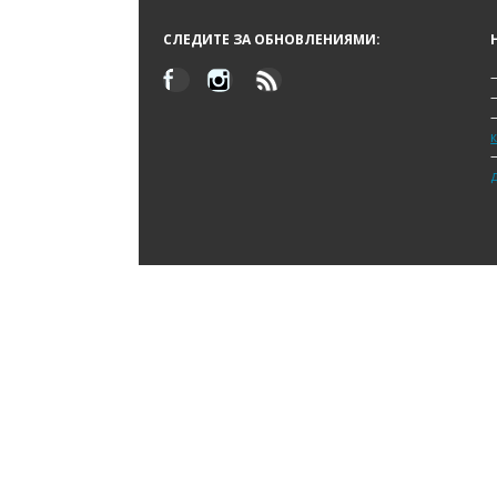
СЛЕДИТЕ ЗА ОБНОВЛЕНИЯМИ: