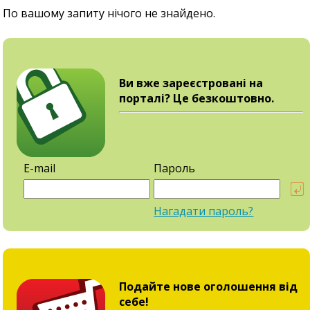
По вашому запиту нічого не знайдено.
Ви вже зареєстровані на
порталі? Це безкоштовно.
E-mail
Пароль
Нагадати пароль?
Подайте нове оголошення від
себе!