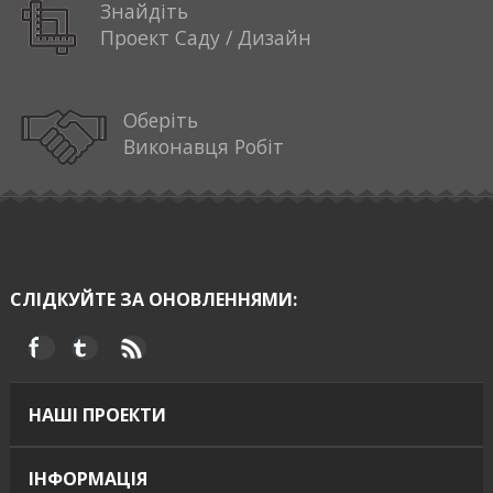
Знайдіть
Проект Саду / Дизайн
Оберіть
Виконавця Робіт
СЛІДКУЙТЕ ЗА ОНОВЛЕННЯМИ:
НАШІ ПРОЕКТИ
ІНФОРМАЦІЯ