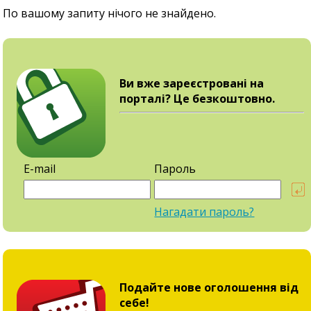
По вашому запиту нічого не знайдено.
Ви вже зареєстровані на
порталі? Це безкоштовно.
E-mail
Пароль
Нагадати пароль?
Подайте нове оголошення від
себе!