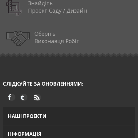
Знайдіть
Проект Саду / Дизайн
Оберіть
Виконавця Робіт
СЛІДКУЙТЕ ЗА ОНОВЛЕННЯМИ:
НАШІ ПРОЕКТИ
ІНФОРМАЦІЯ