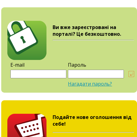
Ви вже зареєстровані на
порталі? Це безкоштовно.
E-mail
Пароль
Нагадати пароль?
Подайте нове оголошення від
себе!