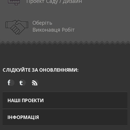
Проект Саду / Дизайн
Оберіть
Виконавця Робіт
СЛІДКУЙТЕ ЗА ОНОВЛЕННЯМИ:
НАШІ ПРОЕКТИ
ІНФОРМАЦІЯ