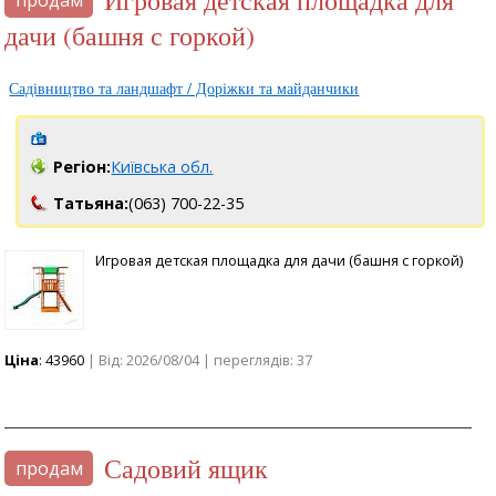
дачи (башня с горкой)
Садівництво та ландшафт / Доріжки та майданчики
Регіон:
Київська обл.
Татьяна:
(063) 700-22-35
Игровая детская площадка для дачи (башня с горкой)
Ціна
: 43960
| Від: 2026/08/04 | переглядів: 37
Садовий ящик
продам