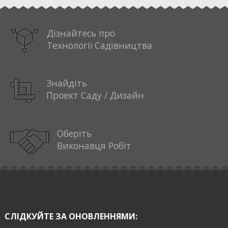
Дізнайтесь про
Технології Садівництва
Знайдіть
Проект Саду / Дизайн
Оберіть
Виконавця Робіт
СЛІДКУЙТЕ ЗА ОНОВЛЕННЯМИ: