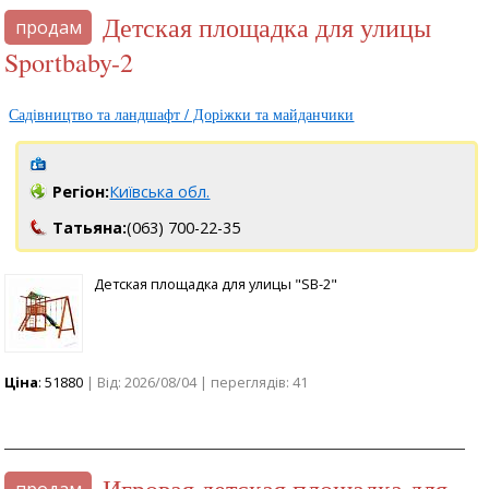
Детская площадка для улицы
продам
Sportbaby-2
Садівництво та ландшафт / Доріжки та майданчики
Регіон:
Київська обл.
Татьяна:
(063) 700-22-35
Детская площадка для улицы "SB-2"
Ціна
: 51880
| Від: 2026/08/04 | переглядів: 41
Игровая детская площадка для
продам