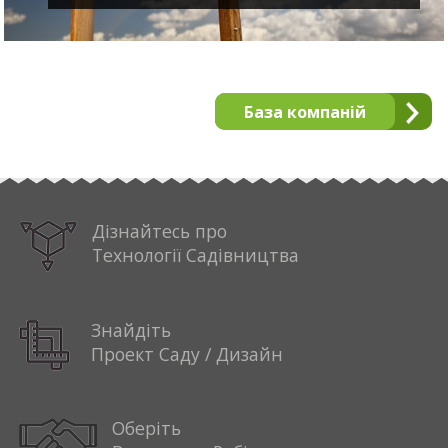
База компаній
Дізнайтесь про
Технології Садівництва
Знайдіть
Проект Саду / Дизайн
Оберіть