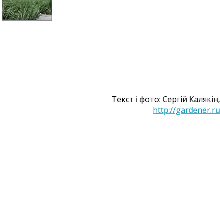
Текст і фото: Сергій Калякін,
http://gardener.ru