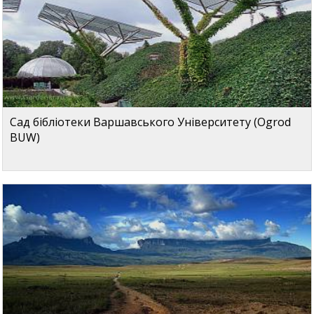
Сад бібліотеки Варшавського Університету (Ogrod
BUW)