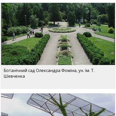
Ботанічний сад Олександра Фоміна, ун. ім. Т.
Шевченка