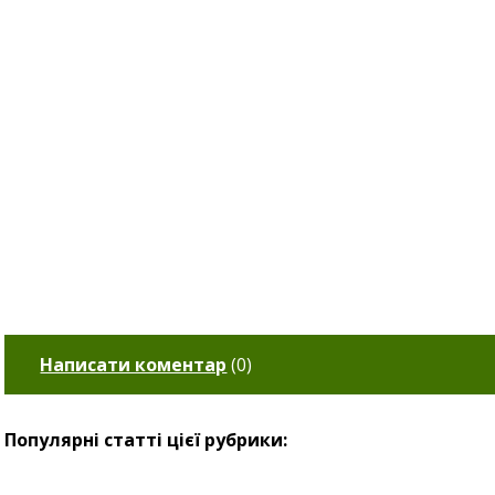
Написати коментар
(
0
)
Популярні статті цієї рубрики: