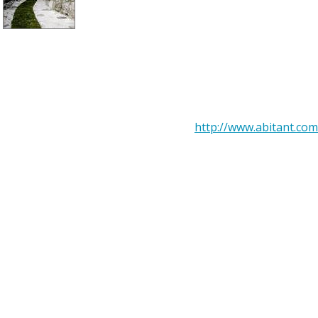
http://www.abitant.com