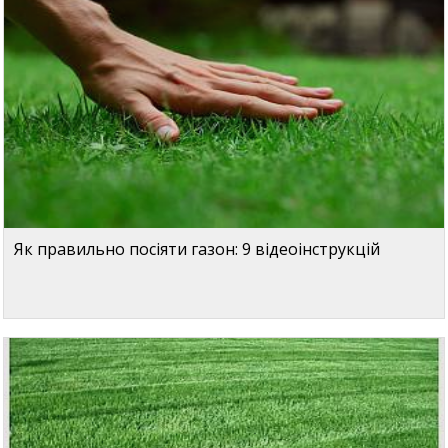
Як правильно посіяти газон: 9 відеоінструкцій