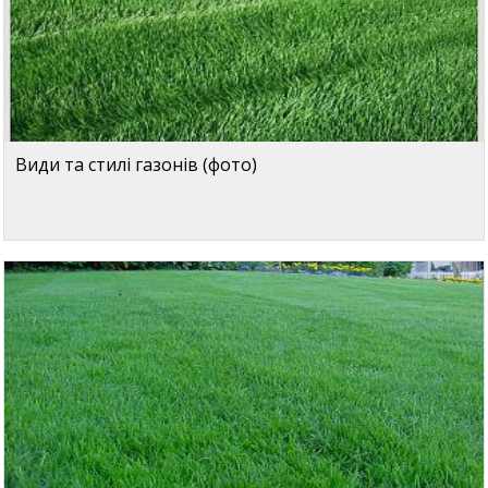
Види та стилі газонів (фото)