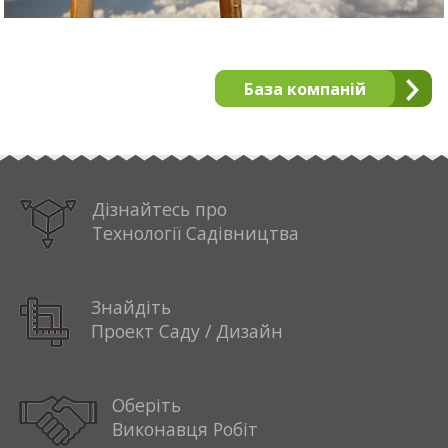
База компаній
Дізнайтесь про
Технології Садівництва
Знайдіть
Проект Саду / Дизайн
Оберіть
Виконавця Робіт