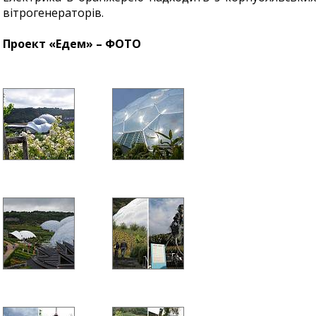
вітрогенераторів.
Проект «Едем» – ФОТО