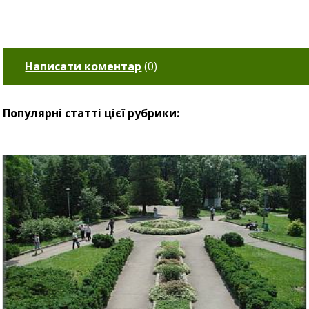
Написати коментар
(
0
)
Популярні статті цієї рубрики: