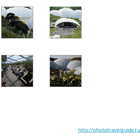
http://phototravelguide.ru