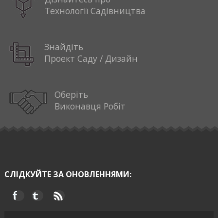
Технології Садівництва
Знайдіть
Проект Саду / Дизайн
Оберіть
Виконавця Робіт
СЛІДКУЙТЕ ЗА ОНОВЛЕННЯМИ: