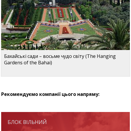
Бахайські сади – восьме чудо світу (The Hanging
Gardens of the Bahai)
Рекомендуємо компанії цього напряму:
БЛОК ВІЛЬНИЙ