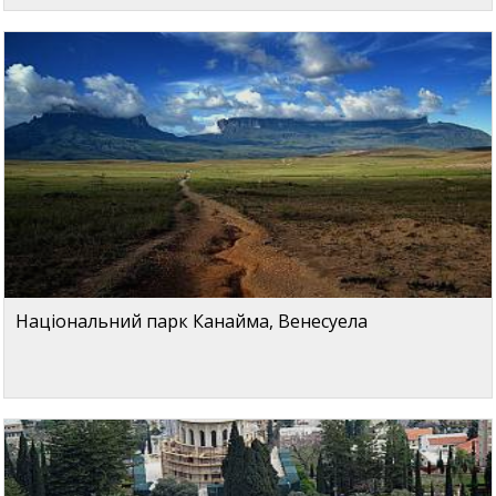
Національний парк Канайма, Венесуела