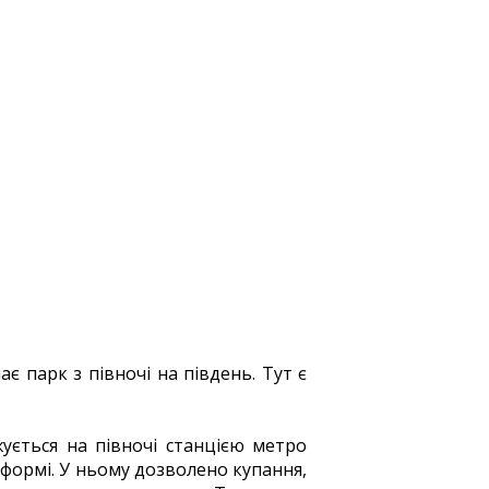
 парк з півночі на південь. Тут є
ується на півночі станцією метро
 формі. У ньому дозволено купання,