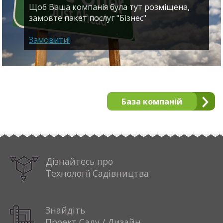
Щоб Ваша компанія була тут розміщена,
замовте пакет послуг "Бізнес"
Замовити!
База компаній
Дізнайтесь про
Технології Садівництва
Знайдіть
Проект Саду / Дизайн