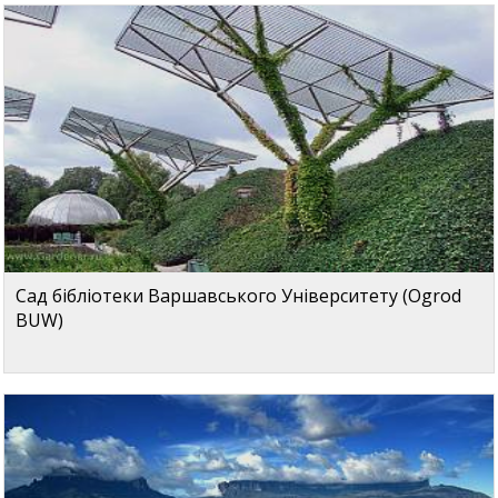
Сад бібліотеки Варшавського Університету (Ogrod
BUW)