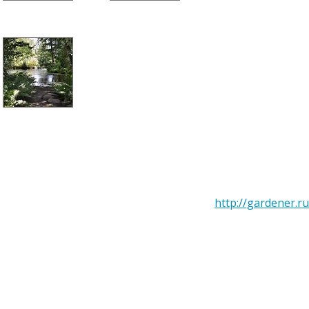
http://gardener.ru