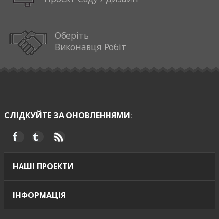
Оберіть
Виконавця Робіт
СЛІДКУЙТЕ ЗА ОНОВЛЕННЯМИ:
НАШІ ПРОЕКТИ
ІНФОРМАЦІЯ