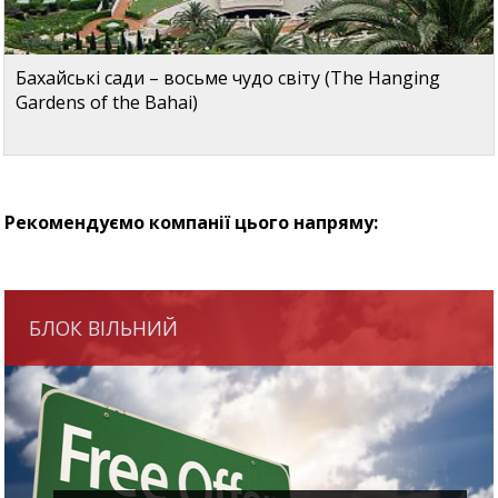
Бахайські сади – восьме чудо світу (The Hanging
Gardens of the Bahai)
Рекомендуємо компанії цього напряму:
БЛОК ВІЛЬНИЙ