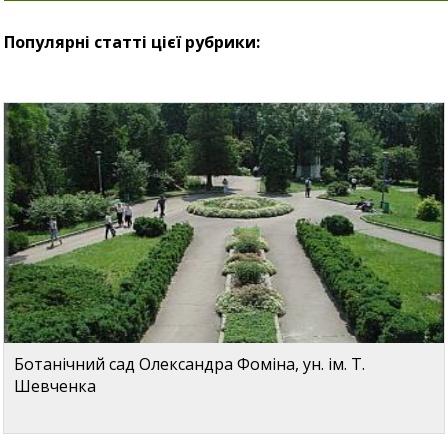
Популярні статті цієї рубрики:
Ботанічний сад Олександра Фоміна, ун. ім. Т.
Шевченка