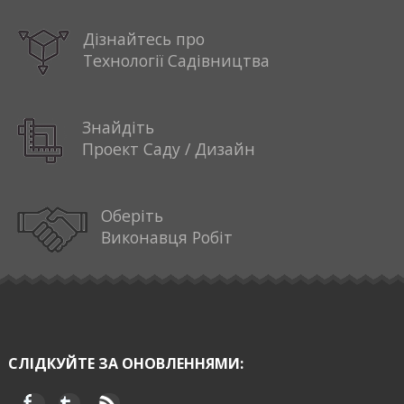
Дізнайтесь про
Технології Садівництва
Знайдіть
Проект Саду / Дизайн
Оберіть
Виконавця Робіт
СЛІДКУЙТЕ ЗА ОНОВЛЕННЯМИ: