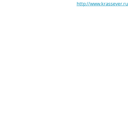
http://www.krassever.ru