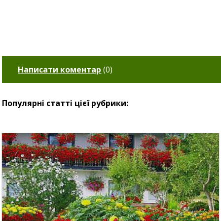
Написати коментар
(
0
)
Популярні статті цієї рубрики: