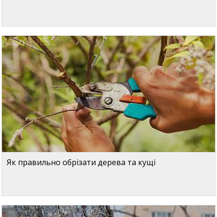
Як правильно обрізати дерева та кущі