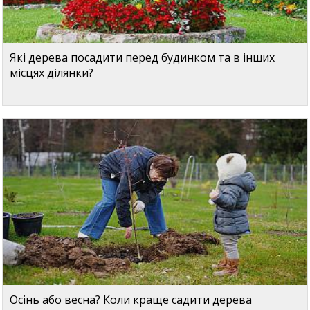
Які дерева посадити перед будинком та в інших
місцях ділянки?
Осінь або весна? Коли краще садити дерева