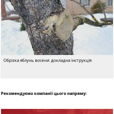
Обрізка яблунь восени: докладна інструкція
Рекомендуємо компанії цього напряму: