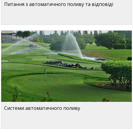
Питання з автоматичного поливу та відповіді
Системи автоматичного поливу