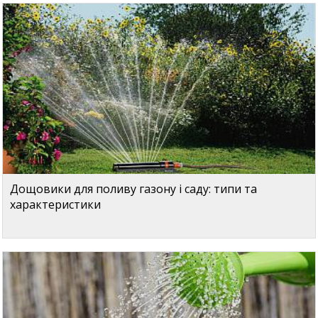
Дощовики для поливу газону і саду: типи та
характеристики