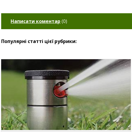
Написати коментар
(
0
)
Популярні статті цієї рубрики: