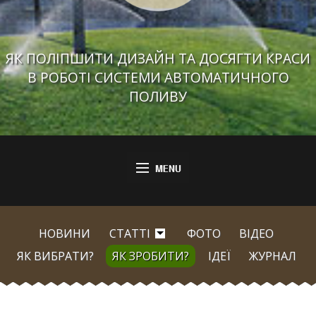
ЯК ПОЛІПШИТИ ДИЗАЙН ТА ДОСЯГТИ КРАСИ
В РОБОТІ СИСТЕМИ АВТОМАТИЧНОГО
ПОЛИВУ
НОВИНИ
СТАТТІ
ФОТО
ВІДЕО
ЯК ВИБРАТИ?
ЯК ЗРОБИТИ?
ІДЕЇ
ЖУРНАЛ