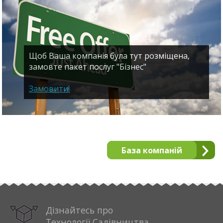
Щоб Ваша компанія була тут розміщена,
замовте пакет послуг "Бізнес"
Замовити!
База компаній
Дізнайтесь про
Технології Садівництва