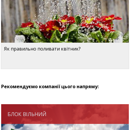
Як правильно поливати квітник?
Рекомендуємо компанії цього напряму:
БЛОК ВІЛЬНИЙ