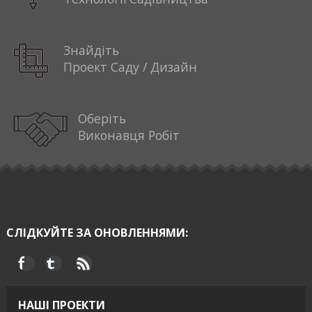
Знайдіть
Проект Саду / Дизайн
Оберіть
Виконавця Робіт
СЛІДКУЙТЕ ЗА ОНОВЛЕННЯМИ:
НАШІ ПРОЕКТИ