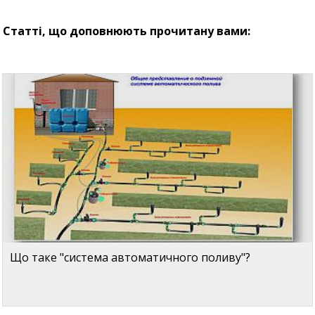
Статті, що доповнюють прочитану вами:
Що таке "система автоматичного поливу"?