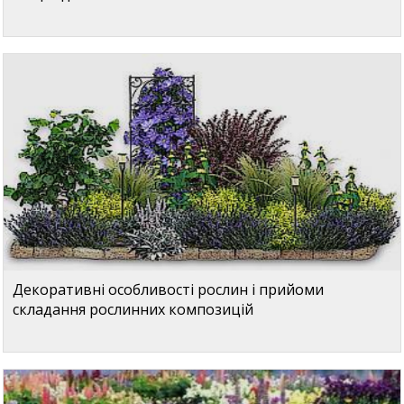
Декоративні особливості рослин і прийоми
складання рослинних композицій