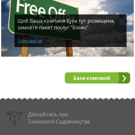
Щоб Ваша компанія була тут розміщена,
замовте пакет послуг "Бізнес"
Замовити!
База компаній
Дізнайтесь про
Технології Садівництва