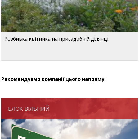
Розбивка квітника на присадибній ділянці
Рекомендуємо компанії цього напряму:
БЛОК ВІЛЬНИЙ