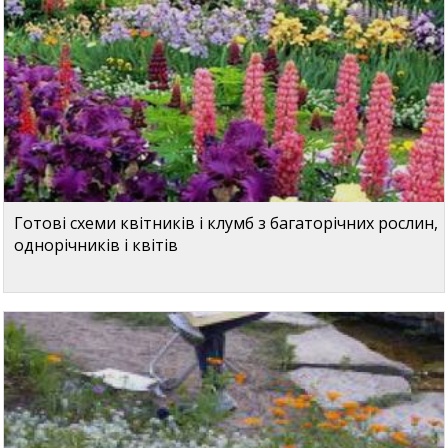
Готові схеми квітників і клумб з багаторічних рослин,
однорічників і квітів