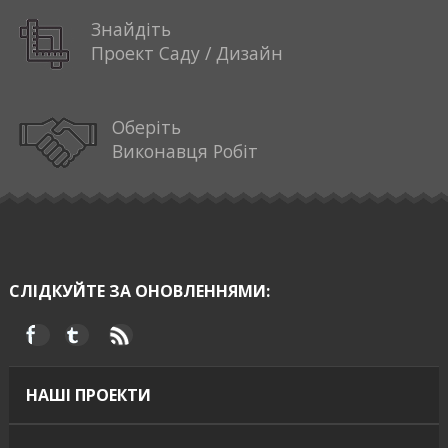
Знайдіть
Проект Саду / Дизайн
Оберіть
Виконавця Робіт
СЛІДКУЙТЕ ЗА ОНОВЛЕННЯМИ:
НАШІ ПРОЕКТИ