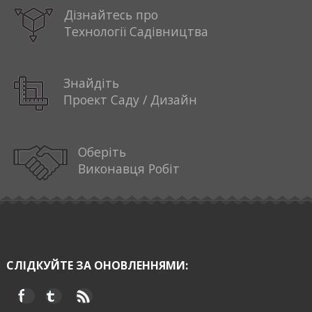
Дізнайтесь про
Технології Садівництва
Знайдіть
Проект Саду / Дизайн
Оберіть
Виконавця Робіт
СЛІДКУЙТЕ ЗА ОНОВЛЕННЯМИ: