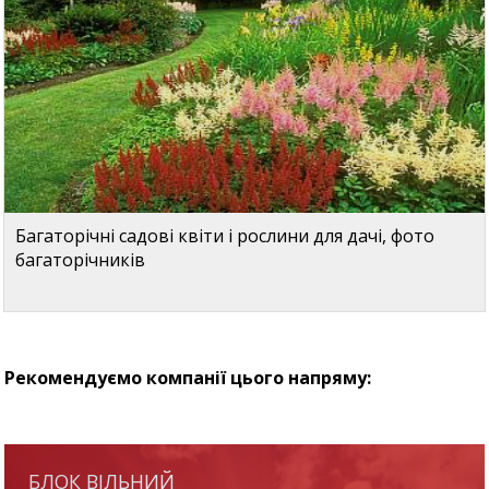
Багаторічні садові квіти і рослини для дачі, фото
багаторічників
Рекомендуємо компанії цього напряму:
БЛОК ВІЛЬНИЙ