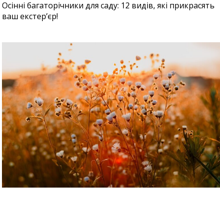
Осінні багаторічники для саду: 12 видів, які прикрасять
ваш екстер’єр!