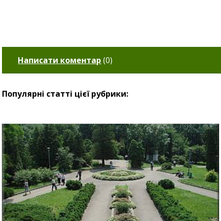
Написати коментар
(
0
)
Популярні статті цієї рубрики: