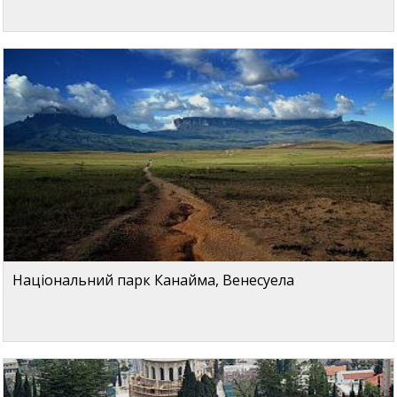
Національний парк Канайма, Венесуела