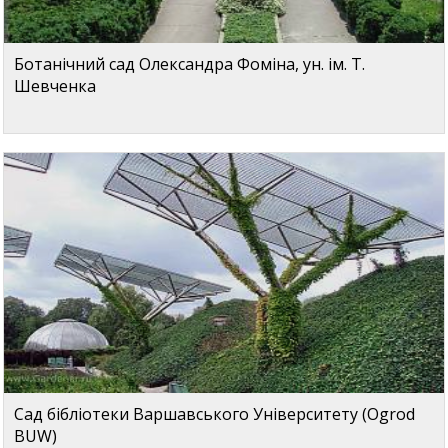
Ботанічний сад Олександра Фоміна, ун. ім. Т.
Шевченка
Сад бібліотеки Варшавського Університету (Ogrod
BUW)