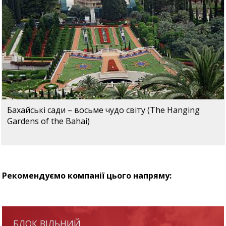
Бахайські сади – восьме чудо світу (The Hanging
Gardens of the Bahai)
Рекомендуємо компанії цього напряму:
БЛОК ВІЛЬНИЙ