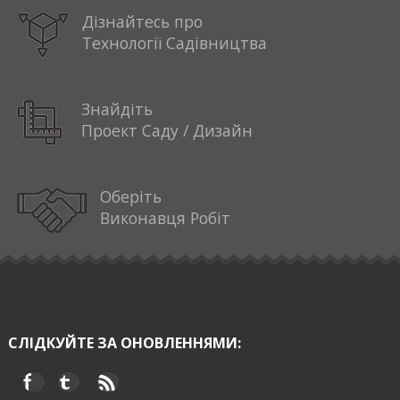
Дізнайтесь про
Технології Садівництва
Знайдіть
Проект Саду / Дизайн
Оберіть
Виконавця Робіт
СЛІДКУЙТЕ ЗА ОНОВЛЕННЯМИ: