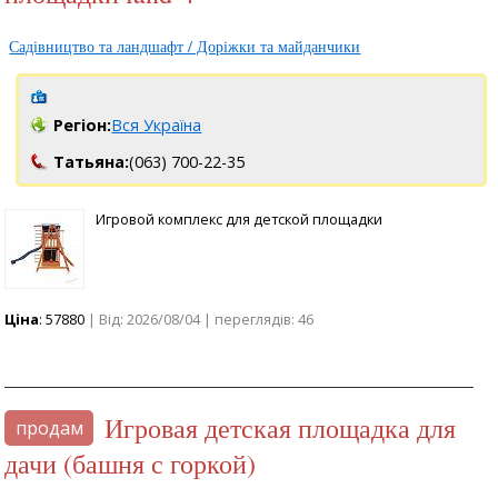
Садівництво та ландшафт / Доріжки та майданчики
Регіон:
Вся Україна
Татьяна:
(063) 700-22-35
Игровой комплекс для детской площадки
Ціна
: 57880
| Від: 2026/08/04 | переглядів: 46
Игровая детская площадка для
продам
дачи (башня с горкой)