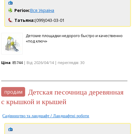
Регіон:
Вся Україна
Татьяна:
(099)043-03-01
Детские площадки недорого быстро и качественно
«под ключ»
Ціна
: 85744
| Від: 2026/04/14 | переглядів: 30
Детская песочница деревянная
продам
с крышкой и крышей
Садівництво та ландшафт / Ландшафтні роботи