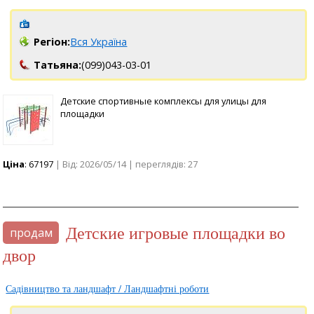
Регіон:
Вся Україна
Татьяна:
(099)043-03-01
Детские спортивные комплексы для улицы для
площадки
Ціна
: 67197
| Від: 2026/05/14 | переглядів: 27
Детские игровые площадки во
продам
двор
Садівництво та ландшафт / Ландшафтні роботи