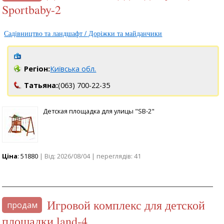
Sportbaby-2
Садівництво та ландшафт / Доріжки та майданчики
Регіон:
Київська обл.
Татьяна:
(063) 700-22-35
Детская площадка для улицы "SB-2"
Ціна
: 51880
| Від: 2026/08/04 | переглядів: 41
Игровой комплекс для детской
продам
площадки land-4