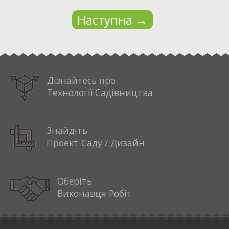
Наступна
→
Дізнайтесь про
Технології Садівництва
Знайдіть
Проект Саду / Дизайн
Оберіть
Виконавця Робіт