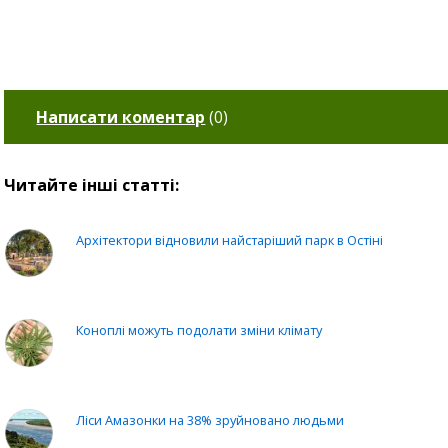
Написати коментар
(
0
)
Читайте інші статті:
Архітектори відновили найстаріший парк в Остіні
Коноплі можуть подолати зміни клімату
Ліси Амазонки на 38% зруйновано людьми