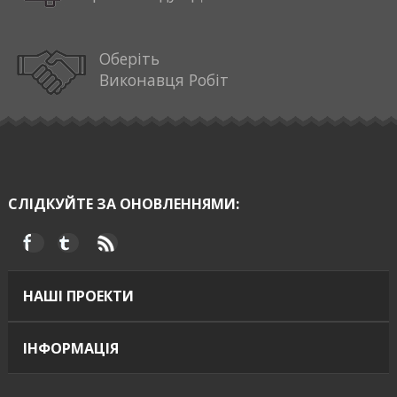
Оберіть
Виконавця Робіт
СЛІДКУЙТЕ ЗА ОНОВЛЕННЯМИ:
НАШІ ПРОЕКТИ
ІНФОРМАЦІЯ